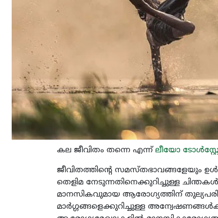
കല ജീവിതം തന്നെ എന്ന്
ലീയോ ടോള്‍സ്റ്
ജീവിതത്തിന്‍റെ സമസ്തഭാവങ്ങളേയും ഉള്‍
തെളിമ നേടുന്നതിനെക്കുറിച്ചുള്ള ചിന്തകള്‍ 
മാനസികവുമായ ആരോഗ്യത്തിന് തുല്യപരിഗണ
മാര്‍ഗ്ഗങ്ങളെക്കുറിച്ചുള്ള അന്വേഷണങ്ങള