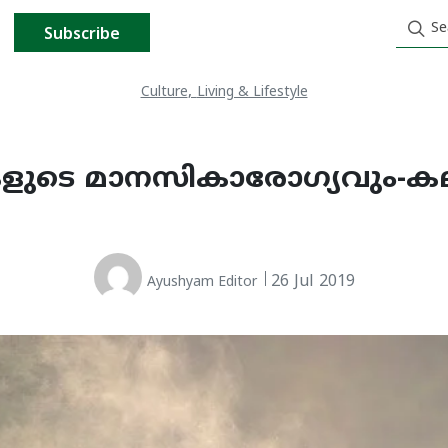
Subscribe
,
Culture
Living & Lifestyle
ികളുടെ മാനസികാരോഗ്യവും-
26 Jul 2019
Ayushyam Editor