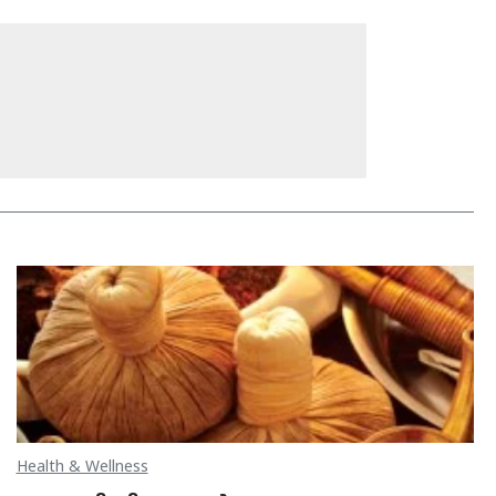
Health & Wellness