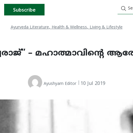
Subscribe
,
,
Ayurveda Literature
Health & Wellness
Living & Lifestyle
ാജ്” – മഹാത്മാവിന്‍റെ ആരോ
10 Jul 2019
Ayushyam Editor