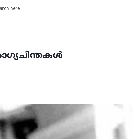
ഗ്യചിന്തകള്‍