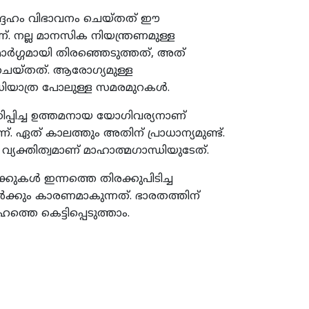
ദ്ദേഹം വിഭാവനം ചെയ്തത് ഈ
്. നല്ല മാനസിക നിയന്ത്രണമുള്ള
ര്‍ഗ്ഗമായി തിരഞ്ഞെടുത്തത്, അത്
 ചെയ്തത്. ആരോഗ്യമുള്ള
ിയാത്ര പോലുള്ള സമരമുറകള്‍.
പഠിപ്പിച്ച ഉത്തമനായ യോഗിവര്യനാണ്
്. ഏത് കാലത്തും അതിന് പ്രാധാന്യമുണ്ട്.
 വ്യക്തിത്വമാണ് മാഹാത്മഗാന്ധിയുടേത്.
കള്‍ ഇന്നത്തെ തിരക്കുപിടിച്ച
‍ക്കും കാരണമാകുന്നത്. ഭാരതത്തിന്
ത്തെ കെട്ടിപ്പെടുത്താം.