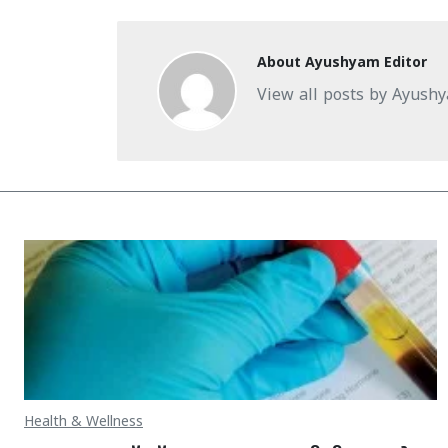
About Ayushyam Editor
View all posts by Ayush
Health & Wellness