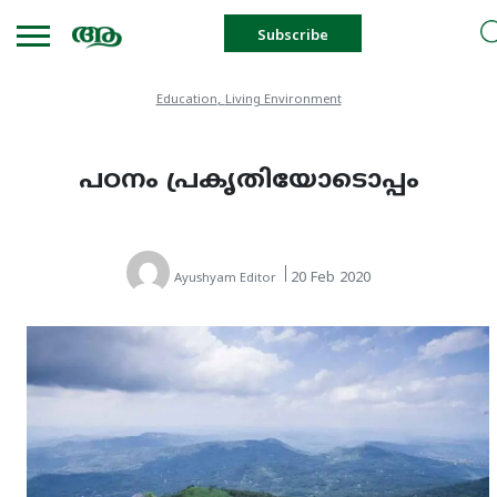
Subscribe
,
Education
Living Environment
പഠനം പ്രകൃതിയോടൊപ്പം
20 Feb 2020
Ayushyam Editor